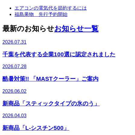
エアコンの電気代を節約するには
福島果物 先行予約開始
最新のお知らせ
お知らせ一覧
2026.07.31
千葉を代表する企業100選に認定されました
2026.07.28
酷暑対策!! 「MASTクーラー」ご案内
2026.06.02
新商品「スティックタイプの氷のう」
2026.04.03
新商品「L-シスチン500」